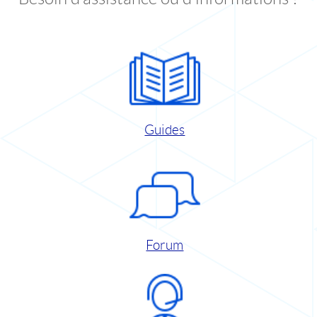
Guides
Forum