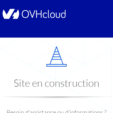
Site en construction
Besoin d'assistance ou d'informations ?